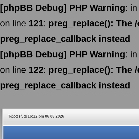
[phpBB Debug] PHP Warning
: in
on line
121
:
preg_replace(): The /
preg_replace_callback instead
[phpBB Debug] PHP Warning
: in
on line
122
:
preg_replace(): The /
preg_replace_callback instead
Τώρα είναι 16:22 pm 06 08 2026