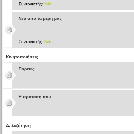
Συντονιστής:
Νέοι
Νεα απο τα μέρη μας
Συντονιστής:
Νέοι
Κινητοποιήσεις
Πoρειες
Η προταση σου
Δ. Συζήτηση