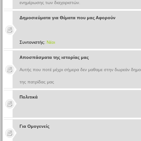
ενημέρωσης των διαχειριστών.
Δημοσιεύματα για Θέματα που μας Αφορούν
Συντονιστής:
Νέοι
Αποσπάσματα της ιστορίας μας
Αυτής που ποτέ μέχρι σήμερα δεν μαθαμε στην δωρεάν δημο
της πατρίδας μας
Πολιτικά
Για Ομογενείς