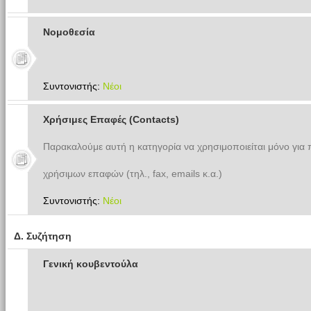
Νομοθεσία
Συντονιστής:
Νέοι
Χρήσιμες Επαφές (Contacts)
Παρακαλούμε αυτή η κατηγορία να χρησιμοποιείται μόνο για
χρήσιμων επαφών (τηλ., fax, emails κ.α.)
Συντονιστής:
Νέοι
Δ. Συζήτηση
Γενική κουβεντούλα