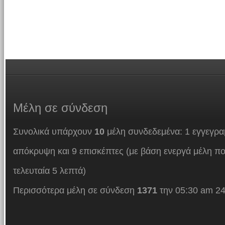
Μέλη
σε σύνδεση
Συνολικά υπάρχουν
10
μέλη συνδεδεμένα: 1 εγγεγρα
απόκρυψη και 9 επισκέπτες (με βάση ενεργά μέλη πο
τελευταία 5 λεπτά)
Περισσότερα μέλη σε σύνδεση
1371
την 05:30 am 24