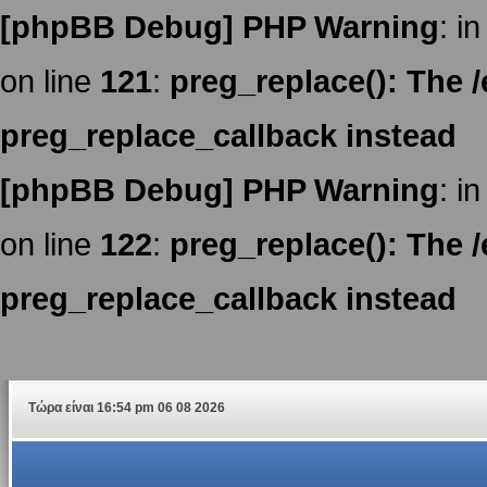
[phpBB Debug] PHP Warning
: in
on line
121
:
preg_replace(): The /
preg_replace_callback instead
[phpBB Debug] PHP Warning
: in
on line
122
:
preg_replace(): The /
preg_replace_callback instead
Τώρα είναι 16:54 pm 06 08 2026