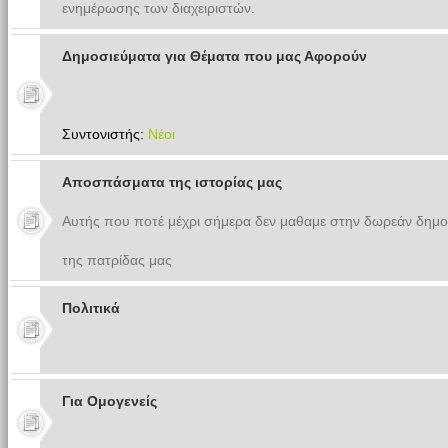
ενημέρωσης των διαχειριστών.
Δημοσιεύματα για Θέματα που μας Αφορούν
Συντονιστής:
Νέοι
Αποσπάσματα της ιστορίας μας
Αυτής που ποτέ μέχρι σήμερα δεν μαθαμε στην δωρεάν δημο
της πατρίδας μας
Πολιτικά
Για Ομογενείς