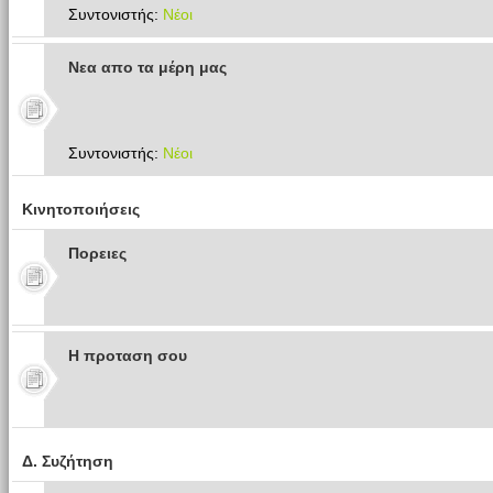
Συντονιστής:
Νέοι
Νεα απο τα μέρη μας
Συντονιστής:
Νέοι
Κινητοποιήσεις
Πoρειες
Η προταση σου
Δ. Συζήτηση