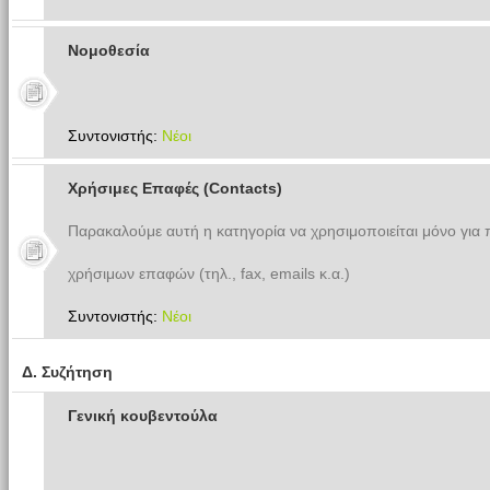
Νομοθεσία
Συντονιστής:
Νέοι
Χρήσιμες Επαφές (Contacts)
Παρακαλούμε αυτή η κατηγορία να χρησιμοποιείται μόνο για
χρήσιμων επαφών (τηλ., fax, emails κ.α.)
Συντονιστής:
Νέοι
Δ. Συζήτηση
Γενική κουβεντούλα