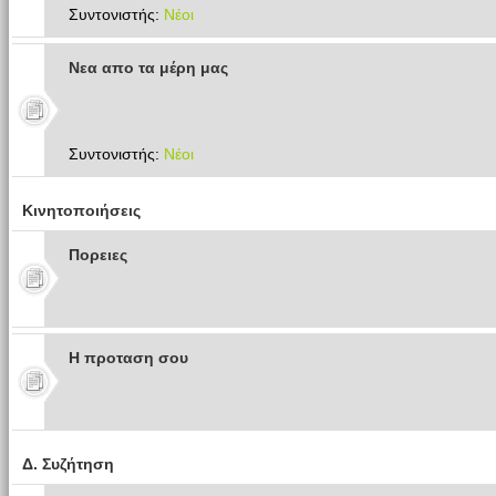
Συντονιστής:
Νέοι
Νεα απο τα μέρη μας
Συντονιστής:
Νέοι
Κινητοποιήσεις
Πoρειες
Η προταση σου
Δ. Συζήτηση