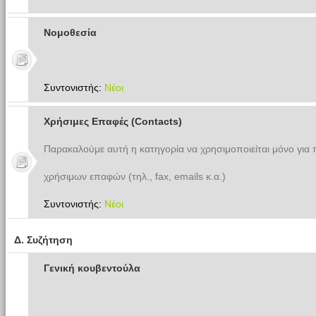
Νομοθεσία
Συντονιστής:
Νέοι
Χρήσιμες Επαφές (Contacts)
Παρακαλούμε αυτή η κατηγορία να χρησιμοποιείται μόνο για
χρήσιμων επαφών (τηλ., fax, emails κ.α.)
Συντονιστής:
Νέοι
Δ. Συζήτηση
Γενική κουβεντούλα