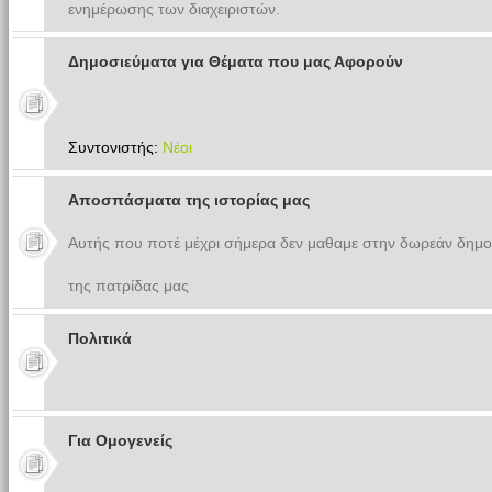
ενημέρωσης των διαχειριστών.
Δημοσιεύματα για Θέματα που μας Αφορούν
Συντονιστής:
Νέοι
Αποσπάσματα της ιστορίας μας
Αυτής που ποτέ μέχρι σήμερα δεν μαθαμε στην δωρεάν δημο
της πατρίδας μας
Πολιτικά
Για Ομογενείς