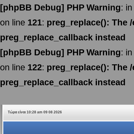
[phpBB Debug] PHP Warning
: in
on line
121
:
preg_replace(): The /
preg_replace_callback instead
[phpBB Debug] PHP Warning
: in
on line
122
:
preg_replace(): The /
preg_replace_callback instead
Τώρα είναι 10:28 am 09 08 2026