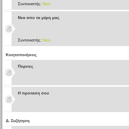
Συντονιστής:
Νέοι
Νεα απο τα μέρη μας
Συντονιστής:
Νέοι
Κινητοποιήσεις
Πoρειες
Η προταση σου
Δ. Συζήτηση