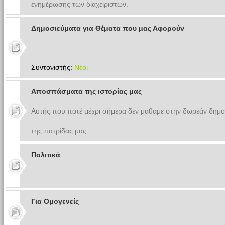
ενημέρωσης των διαχειριστών.
Δημοσιεύματα για Θέματα που μας Αφορούν
Συντονιστής:
Νέοι
Αποσπάσματα της ιστορίας μας
Αυτής που ποτέ μέχρι σήμερα δεν μαθαμε στην δωρεάν δημο
της πατρίδας μας
Πολιτικά
Για Ομογενείς