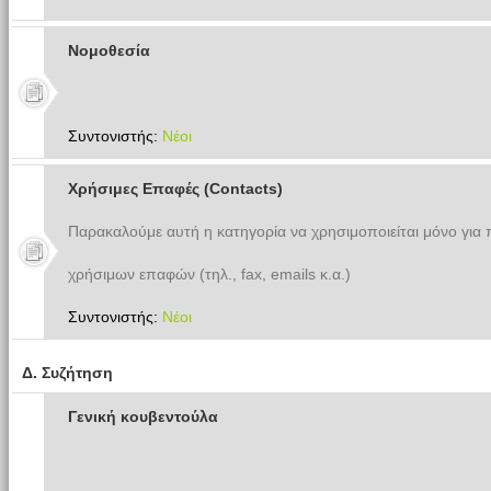
Νομοθεσία
Συντονιστής:
Νέοι
Χρήσιμες Επαφές (Contacts)
Παρακαλούμε αυτή η κατηγορία να χρησιμοποιείται μόνο για
χρήσιμων επαφών (τηλ., fax, emails κ.α.)
Συντονιστής:
Νέοι
Δ. Συζήτηση
Γενική κουβεντούλα