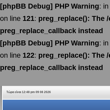
[phpBB Debug] PHP Warning
: in
on line
121
:
preg_replace(): The /
preg_replace_callback instead
[phpBB Debug] PHP Warning
: in
on line
122
:
preg_replace(): The /
preg_replace_callback instead
Τώρα είναι 12:48 pm 09 08 2026