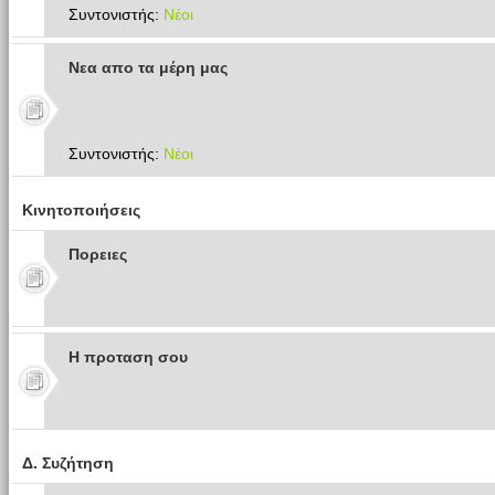
Συντονιστής:
Νέοι
Νεα απο τα μέρη μας
Συντονιστής:
Νέοι
Κινητοποιήσεις
Πoρειες
Η προταση σου
Δ. Συζήτηση