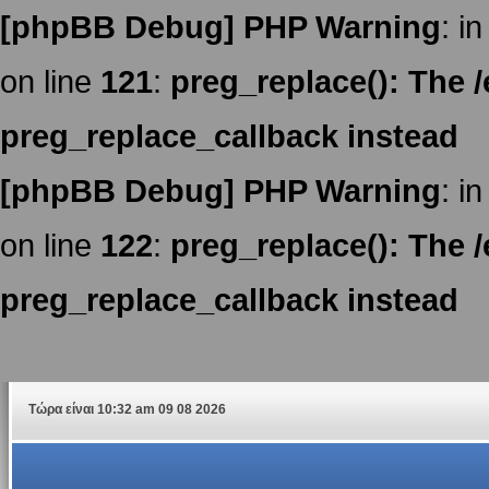
[phpBB Debug] PHP Warning
: in
on line
121
:
preg_replace(): The /
preg_replace_callback instead
[phpBB Debug] PHP Warning
: in
on line
122
:
preg_replace(): The /
preg_replace_callback instead
Τώρα είναι 10:32 am 09 08 2026