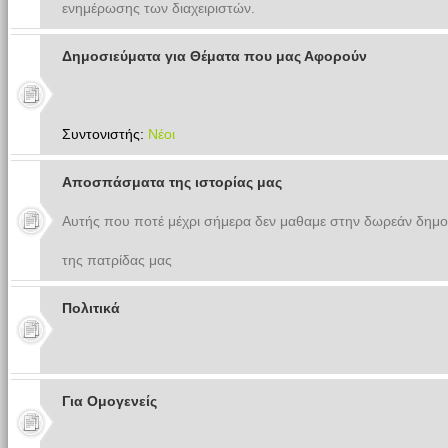
ενημέρωσης των διαχειριστών.
Δημοσιεύματα για Θέματα που μας Αφορούν
Συντονιστής:
Νέοι
Αποσπάσματα της ιστορίας μας
Αυτής που ποτέ μέχρι σήμερα δεν μαθαμε στην δωρεάν δημο
της πατρίδας μας
Πολιτικά
Για Ομογενείς