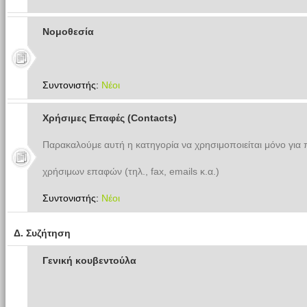
Νομοθεσία
Συντονιστής:
Νέοι
Χρήσιμες Επαφές (Contacts)
Παρακαλούμε αυτή η κατηγορία να χρησιμοποιείται μόνο για
χρήσιμων επαφών (τηλ., fax, emails κ.α.)
Συντονιστής:
Νέοι
Δ. Συζήτηση
Γενική κουβεντούλα