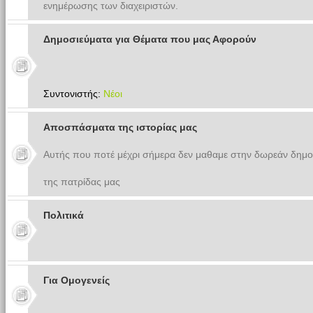
ενημέρωσης των διαχειριστών.
Δημοσιεύματα για Θέματα που μας Αφορούν
Συντονιστής:
Νέοι
Αποσπάσματα της ιστορίας μας
Αυτής που ποτέ μέχρι σήμερα δεν μαθαμε στην δωρεάν δημο
της πατρίδας μας
Πολιτικά
Για Ομογενείς