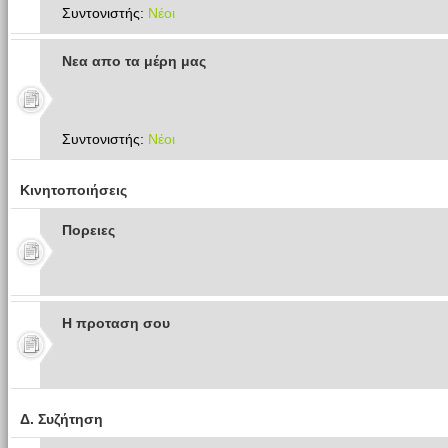
Συντονιστής:
Νέοι
Νεα απο τα μέρη μας
Συντονιστής:
Νέοι
Κινητοποιήσεις
Πoρειες
Η προταση σου
Δ. Συζήτηση