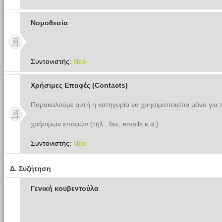
Νομοθεσία
Συντονιστής:
Νέοι
Χρήσιμες Επαφές (Contacts)
Παρακαλούμε αυτή η κατηγορία να χρησιμοποιείται μόνο για
χρήσιμων επαφών (τηλ., fax, emails κ.α.)
Συντονιστής:
Νέοι
Δ. Συζήτηση
Γενική κουβεντούλα