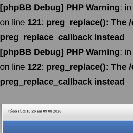
[phpBB Debug] PHP Warning
: in
on line
121
:
preg_replace(): The /
preg_replace_callback instead
[phpBB Debug] PHP Warning
: in
on line
122
:
preg_replace(): The /
preg_replace_callback instead
Τώρα είναι 10:26 am 09 08 2026