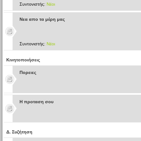
Συντονιστής:
Νέοι
Νεα απο τα μέρη μας
Συντονιστής:
Νέοι
Κινητοποιήσεις
Πoρειες
Η προταση σου
Δ. Συζήτηση