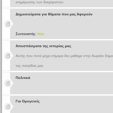
ενημέρωσης των διαχειριστών.
Δημοσιεύματα για Θέματα που μας Αφορούν
Συντονιστής:
Νέοι
Αποσπάσματα της ιστορίας μας
Αυτής που ποτέ μέχρι σήμερα δεν μαθαμε στην δωρεάν δημο
της πατρίδας μας
Πολιτικά
Για Ομογενείς