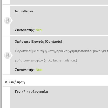
Νομοθεσία
Συντονιστής:
Νέοι
Χρήσιμες Επαφές (Contacts)
Παρακαλούμε αυτή η κατηγορία να χρησιμοποιείται μόνο για
χρήσιμων επαφών (τηλ., fax, emails κ.α.)
Συντονιστής:
Νέοι
Δ. Συζήτηση
Γενική κουβεντούλα