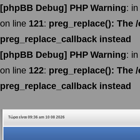
[phpBB Debug] PHP Warning
: in
on line
121
:
preg_replace(): The /
preg_replace_callback instead
[phpBB Debug] PHP Warning
: in
on line
122
:
preg_replace(): The /
preg_replace_callback instead
Τώρα είναι 09:36 am 10 08 2026