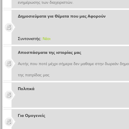
ενημέρωσης των διαχειριστών.
Δημοσιεύματα για Θέματα που μας Αφορούν
Συντονιστής:
Νέοι
Αποσπάσματα της ιστορίας μας
Αυτής που ποτέ μέχρι σήμερα δεν μαθαμε στην δωρεάν δημο
της πατρίδας μας
Πολιτικά
Για Ομογενείς