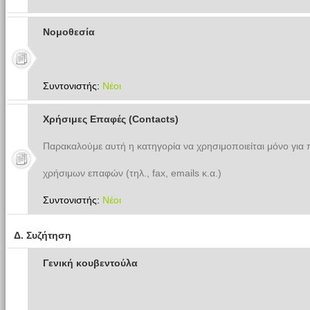
Νομοθεσία
Συντονιστής:
Νέοι
Χρήσιμες Επαφές (Contacts)
Παρακαλούμε αυτή η κατηγορία να χρησιμοποιείται μόνο για
χρήσιμων επαφών (τηλ., fax, emails κ.α.)
Συντονιστής:
Νέοι
Δ. Συζήτηση
Γενική κουβεντούλα