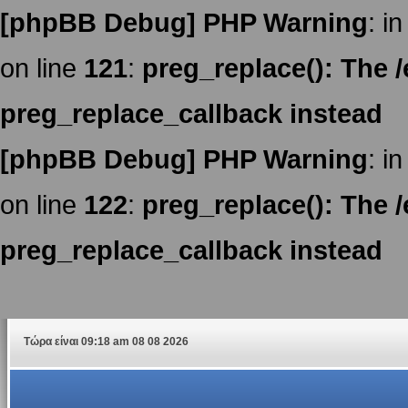
[phpBB Debug] PHP Warning
: in
on line
121
:
preg_replace(): The /
preg_replace_callback instead
[phpBB Debug] PHP Warning
: in
on line
122
:
preg_replace(): The /
preg_replace_callback instead
Τώρα είναι 09:18 am 08 08 2026