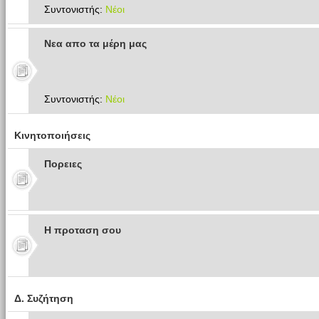
Συντονιστής:
Νέοι
Νεα απο τα μέρη μας
Συντονιστής:
Νέοι
Κινητοποιήσεις
Πoρειες
Η προταση σου
Δ. Συζήτηση