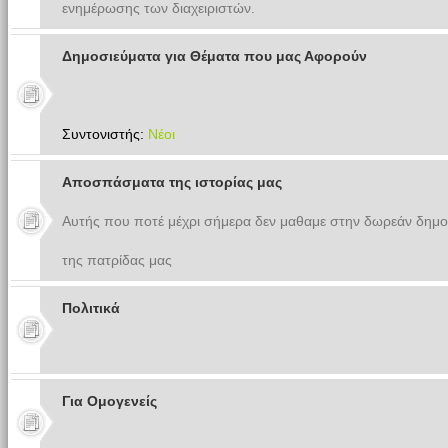
ενημέρωσης των διαχειριστών.
Δημοσιεύματα για Θέματα που μας Αφορούν
Συντονιστής:
Νέοι
Αποσπάσματα της ιστορίας μας
Αυτής που ποτέ μέχρι σήμερα δεν μαθαμε στην δωρεάν δημο
της πατρίδας μας
Πολιτικά
Για Ομογενείς