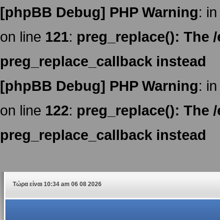
[phpBB Debug] PHP Warning
: in
on line
121
:
preg_replace(): The /
preg_replace_callback instead
[phpBB Debug] PHP Warning
: in
on line
122
:
preg_replace(): The /
preg_replace_callback instead
Τώρα είναι 10:34 am 06 08 2026