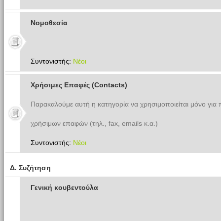
Νομοθεσία
Συντονιστής:
Νέοι
Χρήσιμες Επαφές (Contacts)
Παρακαλούμε αυτή η κατηγορία να χρησιμοποιείται μόνο για
χρήσιμων επαφών (τηλ., fax, emails κ.α.)
Συντονιστής:
Νέοι
Δ. Συζήτηση
Γενική κουβεντούλα