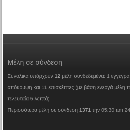
Μέλη
σε σύνδεση
Συνολικά υπάρχουν
12
μέλη συνδεδεμένα: 1 εγγεγρα
απόκρυψη και 11 επισκέπτες (με βάση ενεργά μέλη π
τελευταία 5 λεπτά)
Περισσότερα μέλη σε σύνδεση
1371
την 05:30 am 24