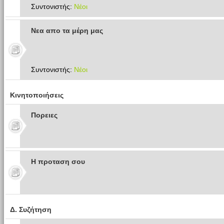
Συντονιστής:
Νέοι
Νεα απο τα μέρη μας
Συντονιστής:
Νέοι
Κινητοποιήσεις
Πoρειες
Η προταση σου
Δ. Συζήτηση