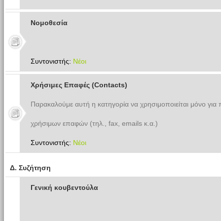
Νομοθεσία
Συντονιστής:
Νέοι
Χρήσιμες Επαφές (Contacts)
Παρακαλούμε αυτή η κατηγορία να χρησιμοποιείται μόνο για
χρήσιμων επαφών (τηλ., fax, emails κ.α.)
Συντονιστής:
Νέοι
Δ. Συζήτηση
Γενική κουβεντούλα