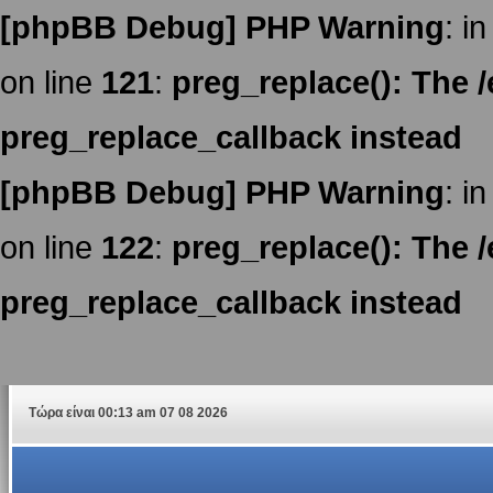
[phpBB Debug] PHP Warning
: in
on line
121
:
preg_replace(): The /
preg_replace_callback instead
[phpBB Debug] PHP Warning
: in
on line
122
:
preg_replace(): The /
preg_replace_callback instead
Τώρα είναι 00:13 am 07 08 2026