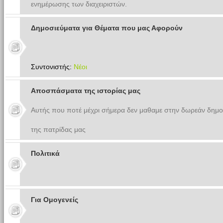
ενημέρωσης των διαχειριστών.
Δημοσιεύματα για Θέματα που μας Αφορούν
Συντονιστής:
Νέοι
Αποσπάσματα της ιστορίας μας
Αυτής που ποτέ μέχρι σήμερα δεν μαθαμε στην δωρεάν δημο
της πατρίδας μας
Πολιτικά
Για Ομογενείς