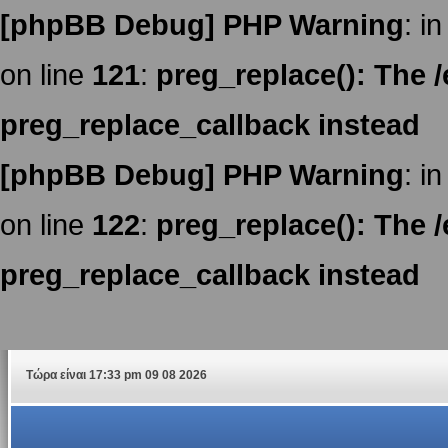
[phpBB Debug] PHP Warning
: in
on line
121
:
preg_replace(): The /
preg_replace_callback instead
[phpBB Debug] PHP Warning
: in
on line
122
:
preg_replace(): The /
preg_replace_callback instead
Τώρα είναι 17:33 pm 09 08 2026