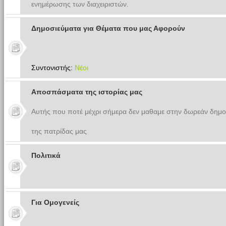
ενημέρωσης των διαχειριστών.
Δημοσιεύματα για Θέματα που μας Αφορούν
Συντονιστής:
Νέοι
Αποσπάσματα της ιστορίας μας
Αυτής που ποτέ μέχρι σήμερα δεν μαθαμε στην δωρεάν δημο
της πατρίδας μας
Πολιτικά
Για Ομογενείς