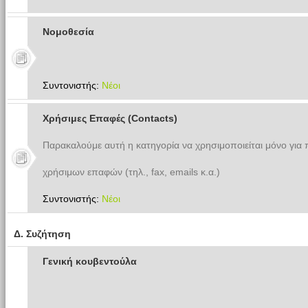
Νομοθεσία
Συντονιστής:
Νέοι
Χρήσιμες Επαφές (Contacts)
Παρακαλούμε αυτή η κατηγορία να χρησιμοποιείται μόνο για
χρήσιμων επαφών (τηλ., fax, emails κ.α.)
Συντονιστής:
Νέοι
Δ. Συζήτηση
Γενική κουβεντούλα