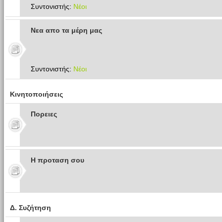
Συντονιστής:
Νέοι
Νεα απο τα μέρη μας
Συντονιστής:
Νέοι
Κινητοποιήσεις
Πoρειες
Η προταση σου
Δ. Συζήτηση