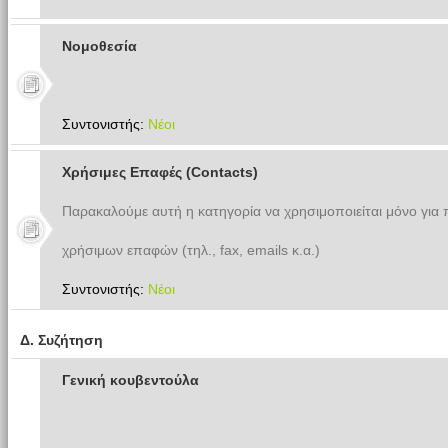
Νομοθεσία
Συντονιστής:
Νέοι
Χρήσιμες Επαφές (Contacts)
Παρακαλούμε αυτή η κατηγορία να χρησιμοποιείται μόνο για
χρήσιμων επαφών (τηλ., fax, emails κ.α.)
Συντονιστής:
Νέοι
Δ. Συζήτηση
Γενική κουβεντούλα