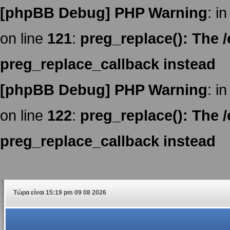
[phpBB Debug] PHP Warning
: in
on line
121
:
preg_replace(): The /
preg_replace_callback instead
[phpBB Debug] PHP Warning
: in
on line
122
:
preg_replace(): The /
preg_replace_callback instead
Τώρα είναι 15:19 pm 09 08 2026