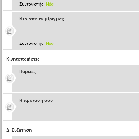
Συντονιστής:
Νέοι
Νεα απο τα μέρη μας
Συντονιστής:
Νέοι
Κινητοποιήσεις
Πoρειες
Η προταση σου
Δ. Συζήτηση