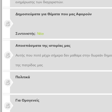
ενημέρωσης των διαχειριστών.
Δημοσιεύματα για Θέματα που μας Αφορούν
Συντονιστής:
Νέοι
Αποσπάσματα της ιστορίας μας
Αυτής που ποτέ μέχρι σήμερα δεν μαθαμε στην δωρεάν δημο
της πατρίδας μας
Πολιτικά
Για Ομογενείς