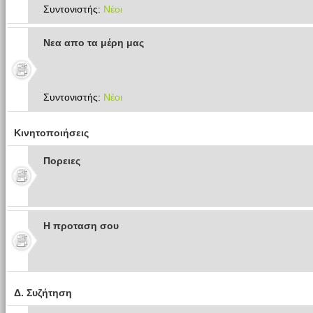
Συντονιστής:
Νέοι
Νεα απο τα μέρη μας
Συντονιστής:
Νέοι
Κινητοποιήσεις
Πoρειες
Η προταση σου
Δ. Συζήτηση