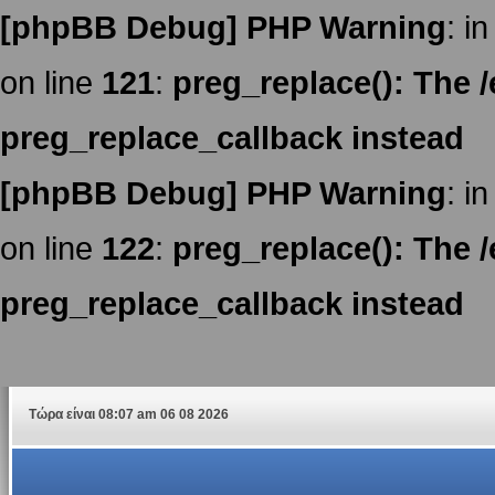
[phpBB Debug] PHP Warning
: in
on line
121
:
preg_replace(): The /
preg_replace_callback instead
[phpBB Debug] PHP Warning
: in
on line
122
:
preg_replace(): The /
preg_replace_callback instead
Τώρα είναι 08:07 am 06 08 2026