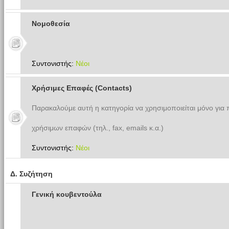
Νομοθεσία
Συντονιστής:
Νέοι
Χρήσιμες Επαφές (Contacts)
Παρακαλούμε αυτή η κατηγορία να χρησιμοποιείται μόνο για
χρήσιμων επαφών (τηλ., fax, emails κ.α.)
Συντονιστής:
Νέοι
Δ. Συζήτηση
Γενική κουβεντούλα