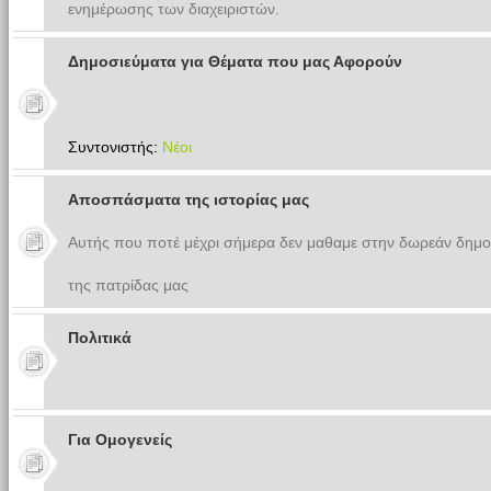
ενημέρωσης των διαχειριστών.
Δημοσιεύματα για Θέματα που μας Αφορούν
Συντονιστής:
Νέοι
Αποσπάσματα της ιστορίας μας
Αυτής που ποτέ μέχρι σήμερα δεν μαθαμε στην δωρεάν δημο
της πατρίδας μας
Πολιτικά
Για Ομογενείς