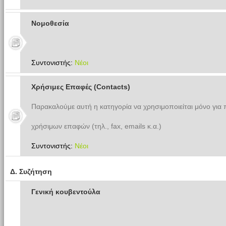
Νομοθεσία
Συντονιστής:
Νέοι
Χρήσιμες Επαφές (Contacts)
Παρακαλούμε αυτή η κατηγορία να χρησιμοποιείται μόνο για
χρήσιμων επαφών (τηλ., fax, emails κ.α.)
Συντονιστής:
Νέοι
Δ. Συζήτηση
Γενική κουβεντούλα