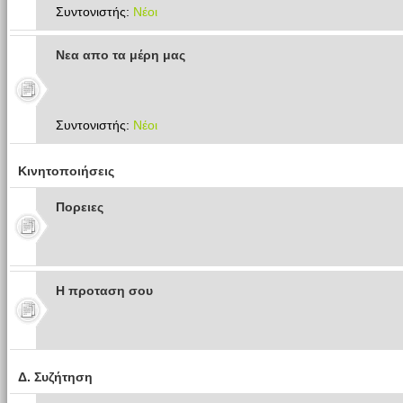
Συντονιστής:
Νέοι
Νεα απο τα μέρη μας
Συντονιστής:
Νέοι
Κινητοποιήσεις
Πoρειες
Η προταση σου
Δ. Συζήτηση