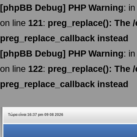
[phpBB Debug] PHP Warning
: in
on line
121
:
preg_replace(): The /
preg_replace_callback instead
[phpBB Debug] PHP Warning
: in
on line
122
:
preg_replace(): The /
preg_replace_callback instead
Τώρα είναι 16:37 pm 09 08 2026