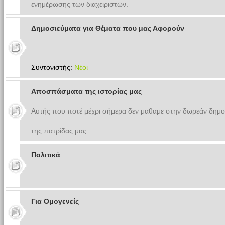
ενημέρωσης των διαχειριστών.
Δημοσιεύματα για Θέματα που μας Αφορούν
Συντονιστής:
Νέοι
Αποσπάσματα της ιστορίας μας
Αυτής που ποτέ μέχρι σήμερα δεν μαθαμε στην δωρεάν δημο
της πατρίδας μας
Πολιτικά
Για Ομογενείς