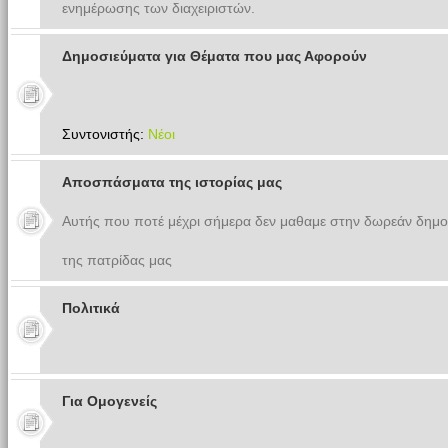
ενημέρωσης των διαχειριστών.
Δημοσιεύματα για Θέματα που μας Αφορούν
Συντονιστής:
Νέοι
Αποσπάσματα της ιστορίας μας
Αυτής που ποτέ μέχρι σήμερα δεν μαθαμε στην δωρεάν δημο
της πατρίδας μας
Πολιτικά
Για Ομογενείς