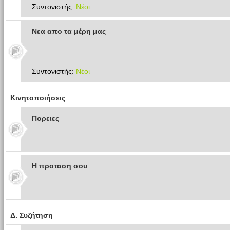
Συντονιστής:
Νέοι
Νεα απο τα μέρη μας
Συντονιστής:
Νέοι
Κινητοποιήσεις
Πoρειες
Η προταση σου
Δ. Συζήτηση