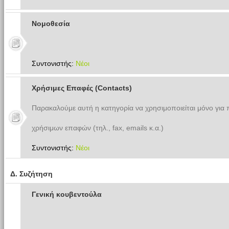
Νομοθεσία
Συντονιστής:
Νέοι
Χρήσιμες Επαφές (Contacts)
Παρακαλούμε αυτή η κατηγορία να χρησιμοποιείται μόνο για
χρήσιμων επαφών (τηλ., fax, emails κ.α.)
Συντονιστής:
Νέοι
Δ. Συζήτηση
Γενική κουβεντούλα