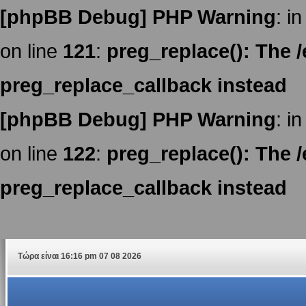
[phpBB Debug] PHP Warning
: in
on line
121
:
preg_replace(): The /
preg_replace_callback instead
[phpBB Debug] PHP Warning
: in
on line
122
:
preg_replace(): The /
preg_replace_callback instead
Τώρα είναι 16:16 pm 07 08 2026