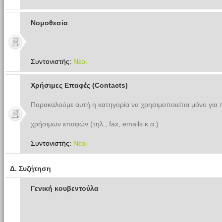
Νομοθεσία
Συντονιστής:
Νέοι
Χρήσιμες Επαφές (Contacts)
Παρακαλούμε αυτή η κατηγορία να χρησιμοποιείται μόνο για
χρήσιμων επαφών (τηλ., fax, emails κ.α.)
Συντονιστής:
Νέοι
Δ. Συζήτηση
Γενική κουβεντούλα