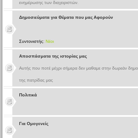
ενημέρωσης των διαχειριστών.
Δημοσιεύματα για Θέματα που μας Αφορούν
Συντονιστής:
Νέοι
Αποσπάσματα της ιστορίας μας
Αυτής που ποτέ μέχρι σήμερα δεν μαθαμε στην δωρεάν δημο
της πατρίδας μας
Πολιτικά
Για Ομογενείς