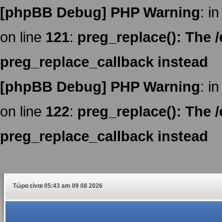
[phpBB Debug] PHP Warning
: in
on line
121
:
preg_replace(): The /
preg_replace_callback instead
[phpBB Debug] PHP Warning
: in
on line
122
:
preg_replace(): The /
preg_replace_callback instead
Τώρα είναι 05:43 am 09 08 2026