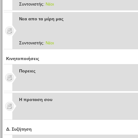
Συντονιστής:
Νέοι
Νεα απο τα μέρη μας
Συντονιστής:
Νέοι
Κινητοποιήσεις
Πoρειες
Η προταση σου
Δ. Συζήτηση