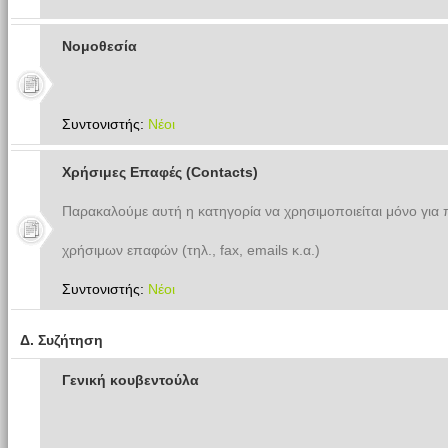
Νομοθεσία
Συντονιστής:
Νέοι
Χρήσιμες Επαφές (Contacts)
Παρακαλούμε αυτή η κατηγορία να χρησιμοποιείται μόνο για
χρήσιμων επαφών (τηλ., fax, emails κ.α.)
Συντονιστής:
Νέοι
Δ. Συζήτηση
Γενική κουβεντούλα