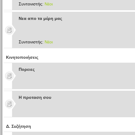
Συντονιστής:
Νέοι
Νεα απο τα μέρη μας
Συντονιστής:
Νέοι
Κινητοποιήσεις
Πoρειες
Η προταση σου
Δ. Συζήτηση