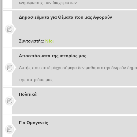
ενημέρωσης των διαχειριστών.
Δημοσιεύματα για Θέματα που μας Αφορούν
Συντονιστής:
Νέοι
Αποσπάσματα της ιστορίας μας
Αυτής που ποτέ μέχρι σήμερα δεν μαθαμε στην δωρεάν δημο
της πατρίδας μας
Πολιτικά
Για Ομογενείς