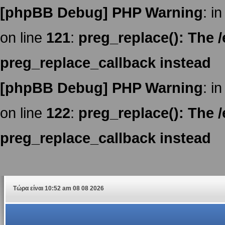
[phpBB Debug] PHP Warning
: in
on line
121
:
preg_replace(): The /
preg_replace_callback instead
[phpBB Debug] PHP Warning
: in
on line
122
:
preg_replace(): The /
preg_replace_callback instead
Τώρα είναι 10:52 am 08 08 2026