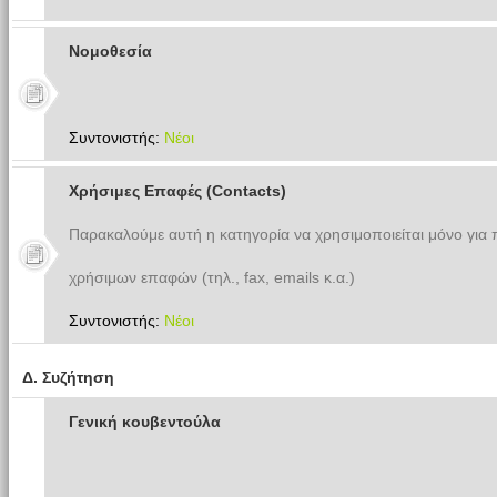
Νομοθεσία
Συντονιστής:
Νέοι
Χρήσιμες Επαφές (Contacts)
Παρακαλούμε αυτή η κατηγορία να χρησιμοποιείται μόνο για
χρήσιμων επαφών (τηλ., fax, emails κ.α.)
Συντονιστής:
Νέοι
Δ. Συζήτηση
Γενική κουβεντούλα