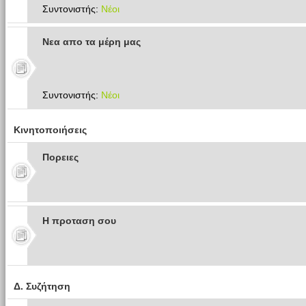
Συντονιστής:
Νέοι
Νεα απο τα μέρη μας
Συντονιστής:
Νέοι
Κινητοποιήσεις
Πoρειες
Η προταση σου
Δ. Συζήτηση