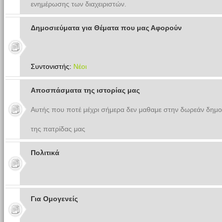
ενημέρωσης των διαχειριστών.
Δημοσιεύματα για Θέματα που μας Αφορούν
Συντονιστής:
Νέοι
Αποσπάσματα της ιστορίας μας
Αυτής που ποτέ μέχρι σήμερα δεν μαθαμε στην δωρεάν δημο
της πατρίδας μας
Πολιτικά
Για Ομογενείς