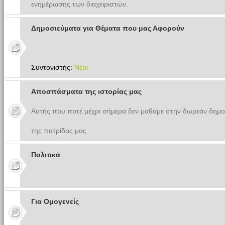
ενημέρωσης των διαχειριστών.
Δημοσιεύματα για Θέματα που μας Αφορούν
Συντονιστής:
Νέοι
Αποσπάσματα της ιστορίας μας
Αυτής που ποτέ μέχρι σήμερα δεν μαθαμε στην δωρεάν δημο
της πατρίδας μας
Πολιτικά
Για Ομογενείς