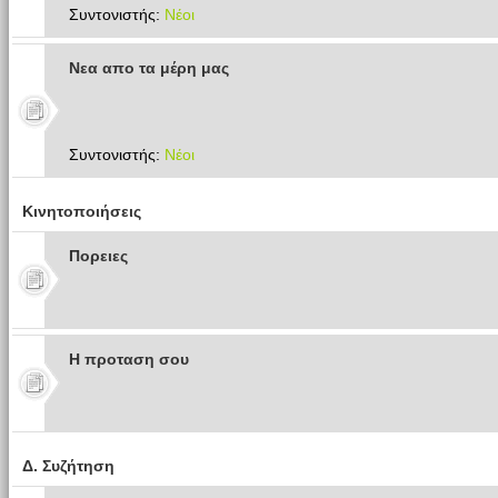
Συντονιστής:
Νέοι
Νεα απο τα μέρη μας
Συντονιστής:
Νέοι
Κινητοποιήσεις
Πoρειες
Η προταση σου
Δ. Συζήτηση