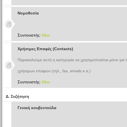
Νομοθεσία
Συντονιστής:
Νέοι
Χρήσιμες Επαφές (Contacts)
Παρακαλούμε αυτή η κατηγορία να χρησιμοποιείται μόνο για
χρήσιμων επαφών (τηλ., fax, emails κ.α.)
Συντονιστής:
Νέοι
Δ. Συζήτηση
Γενική κουβεντούλα