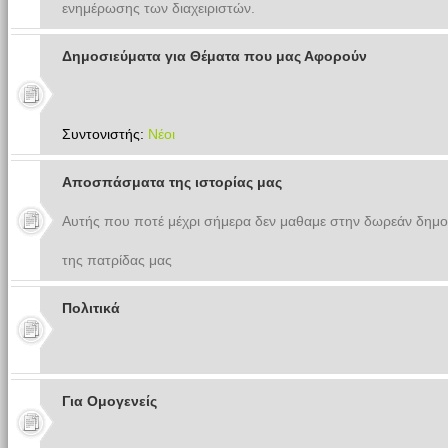
ενημέρωσης των διαχειριστών.
Δημοσιεύματα για Θέματα που μας Αφορούν
Συντονιστής:
Νέοι
Αποσπάσματα της ιστορίας μας
Αυτής που ποτέ μέχρι σήμερα δεν μαθαμε στην δωρεάν δημο
της πατρίδας μας
Πολιτικά
Για Ομογενείς