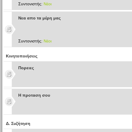
Συντονιστής:
Νέοι
Νεα απο τα μέρη μας
Συντονιστής:
Νέοι
Κινητοποιήσεις
Πoρειες
Η προταση σου
Δ. Συζήτηση