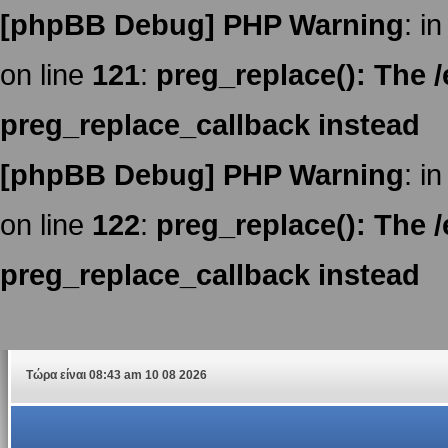
[phpBB Debug] PHP Warning
: in
on line
121
:
preg_replace(): The /
preg_replace_callback instead
[phpBB Debug] PHP Warning
: in
on line
122
:
preg_replace(): The /
preg_replace_callback instead
Τώρα είναι 08:43 am 10 08 2026