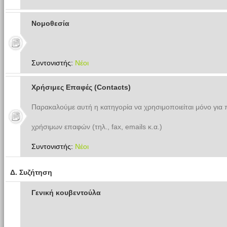
Νομοθεσία
Συντονιστής:
Νέοι
Χρήσιμες Επαφές (Contacts)
Παρακαλούμε αυτή η κατηγορία να χρησιμοποιείται μόνο για
χρήσιμων επαφών (τηλ., fax, emails κ.α.)
Συντονιστής:
Νέοι
Δ. Συζήτηση
Γενική κουβεντούλα