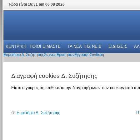
Τώρα είναι 16:31 pm 06 08 2026
ΚΕΝΤΡΙΚΗ
ΠΟΙΟΙ ΕΙΜΑΣΤΕ
ΤΑ ΝΕΑ THΣ NE.B
ΕΙΔΗΣΕΙΣ
ΑΛ
Ευρετήριο Δ. Συζήτησης
Συχνές Ερωτήσεις
Εγγραφή
Σύνδεση
Διαγραφή cookies Δ. Συζήτησης
Είστε σίγουρος ότι επιθυμείτε την διαγραφή όλων των cookies από αυτ
Η
Ευρετήριο Δ. Συζήτησης