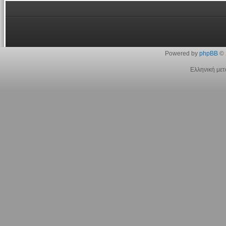
Powered by
phpBB
© 
Ελληνική με