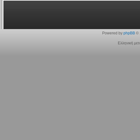
Powered by
phpBB
© 
Ελληνική με