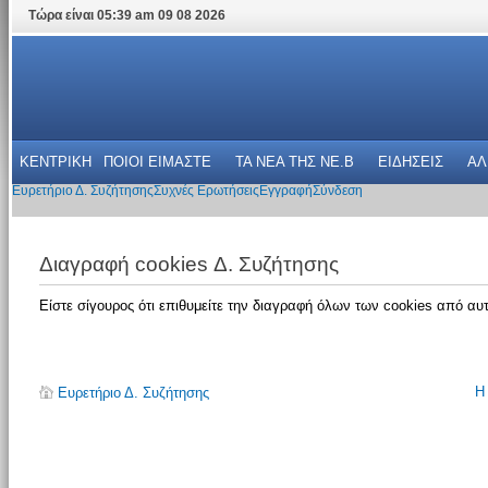
Τώρα είναι 05:39 am 09 08 2026
ΚΕΝΤΡΙΚΗ
ΠΟΙΟΙ ΕΙΜΑΣΤΕ
ΤΑ ΝΕΑ THΣ NE.B
ΕΙΔΗΣΕΙΣ
ΑΛ
Ευρετήριο Δ. Συζήτησης
Συχνές Ερωτήσεις
Εγγραφή
Σύνδεση
Διαγραφή cookies Δ. Συζήτησης
Είστε σίγουρος ότι επιθυμείτε την διαγραφή όλων των cookies από αυτ
Η
Ευρετήριο Δ. Συζήτησης