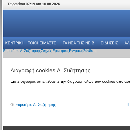
Τώρα είναι 07:19 am 10 08 2026
ΚΕΝΤΡΙΚΗ
ΠΟΙΟΙ ΕΙΜΑΣΤΕ
ΤΑ ΝΕΑ THΣ NE.B
ΕΙΔΗΣΕΙΣ
ΑΛ
Ευρετήριο Δ. Συζήτησης
Συχνές Ερωτήσεις
Εγγραφή
Σύνδεση
Διαγραφή cookies Δ. Συζήτησης
Είστε σίγουρος ότι επιθυμείτε την διαγραφή όλων των cookies από αυτ
Η
Ευρετήριο Δ. Συζήτησης