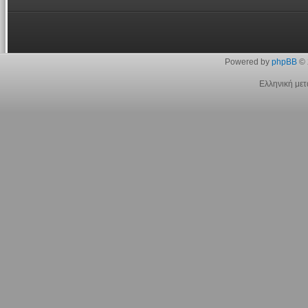
Powered by
phpBB
© 
Ελληνική με