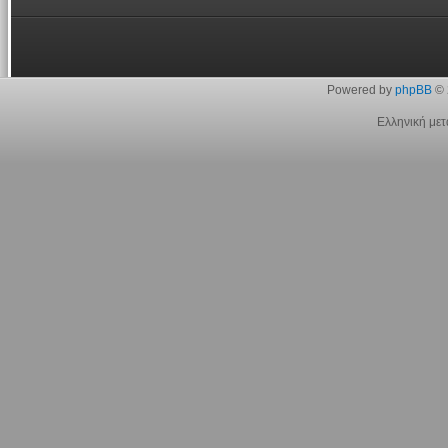
Powered by
phpBB
© 
Ελληνική με