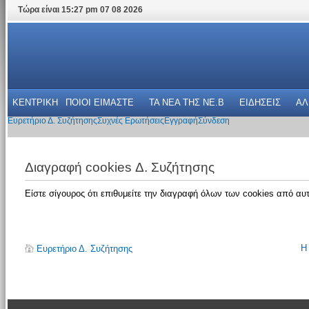
Τώρα είναι 15:27 pm 07 08 2026
ΚΕΝΤΡΙΚΗ
ΠΟΙΟΙ ΕΙΜΑΣΤΕ
ΤΑ ΝΕΑ THΣ NE.B
ΕΙΔΗΣΕΙΣ
ΑΛ
Ευρετήριο Δ. Συζήτησης
Συχνές Ερωτήσεις
Εγγραφή
Σύνδεση
Διαγραφή cookies Δ. Συζήτησης
Είστε σίγουρος ότι επιθυμείτε την διαγραφή όλων των cookies από αυτ
Η
Ευρετήριο Δ. Συζήτησης