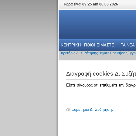
Τώρα είναι 09:25 am 06 08 2026
ΚΕΝΤΡΙΚΗ
ΠΟΙΟΙ ΕΙΜΑΣΤΕ
ΤΑ ΝΕΑ
Ευρετήριο Δ. Συζήτησης
Συχνές Ερωτήσεις
Εγγρ
Διαγραφή cookies Δ. Συζή
Είστε σίγουρος ότι επιθυμείτε την δια
Ευρετήριο Δ. Συζήτησης