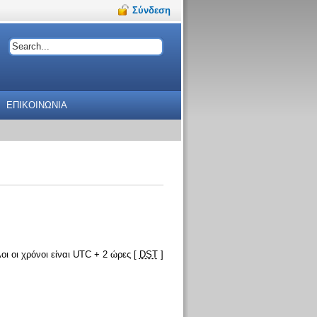
Σύνδεση
ΕΠΙΚΟΙΝΩΝΙΑ
οι οι χρόνοι είναι UTC + 2 ώρες [
DST
]