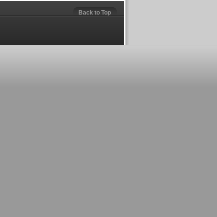
Back to Top