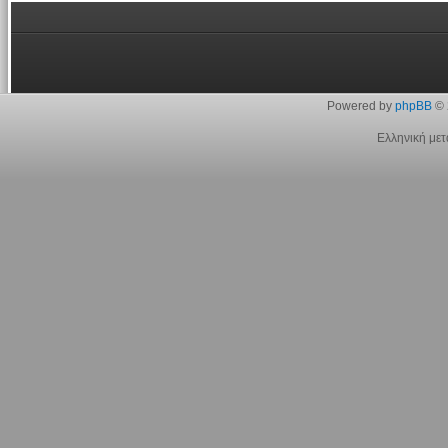
Powered by
phpBB
© 
Ελληνική με