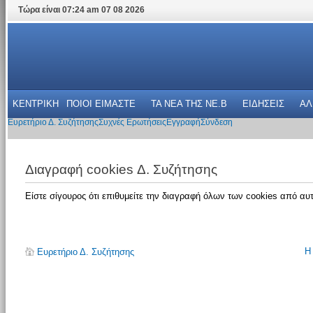
Τώρα είναι 07:24 am 07 08 2026
ΚΕΝΤΡΙΚΗ
ΠΟΙΟΙ ΕΙΜΑΣΤΕ
ΤΑ ΝΕΑ THΣ NE.B
ΕΙΔΗΣΕΙΣ
ΑΛ
Ευρετήριο Δ. Συζήτησης
Συχνές Ερωτήσεις
Εγγραφή
Σύνδεση
Διαγραφή cookies Δ. Συζήτησης
Είστε σίγουρος ότι επιθυμείτε την διαγραφή όλων των cookies από αυτ
Η
Ευρετήριο Δ. Συζήτησης