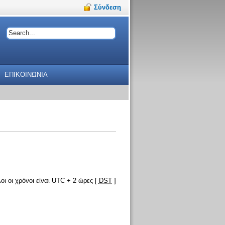
Σύνδεση
ΕΠΙΚΟΙΝΩΝΙΑ
οι οι χρόνοι είναι UTC + 2 ώρες [
DST
]