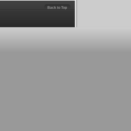
Back to Top