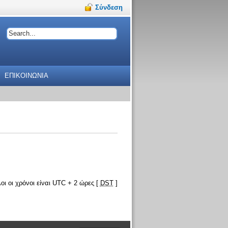
Σύνδεση
ΕΠΙΚΟΙΝΩΝΙΑ
οι οι χρόνοι είναι UTC + 2 ώρες [
DST
]