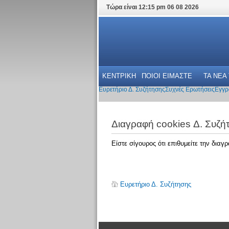
Τώρα είναι 12:15 pm 06 08 2026
ΚΕΝΤΡΙΚΗ
ΠΟΙΟΙ ΕΙΜΑΣΤΕ
ΤΑ ΝΕΑ
Ευρετήριο Δ. Συζήτησης
Συχνές Ερωτήσεις
Εγγρ
Διαγραφή cookies Δ. Συζή
Είστε σίγουρος ότι επιθυμείτε την δια
Ευρετήριο Δ. Συζήτησης