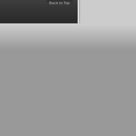
Back to Top