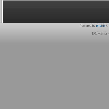
Powered by
phpBB
© 
Ελληνική με