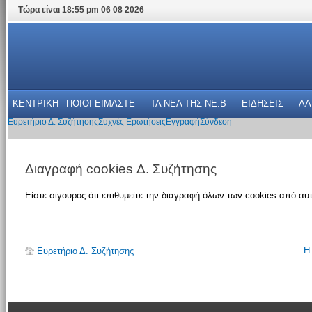
Τώρα είναι 18:55 pm 06 08 2026
ΚΕΝΤΡΙΚΗ
ΠΟΙΟΙ ΕΙΜΑΣΤΕ
ΤΑ ΝΕΑ THΣ NE.B
ΕΙΔΗΣΕΙΣ
ΑΛ
Ευρετήριο Δ. Συζήτησης
Συχνές Ερωτήσεις
Εγγραφή
Σύνδεση
Διαγραφή cookies Δ. Συζήτησης
Είστε σίγουρος ότι επιθυμείτε την διαγραφή όλων των cookies από αυτ
Η
Ευρετήριο Δ. Συζήτησης