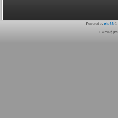
Powered by
phpBB
© 
Ελληνική με