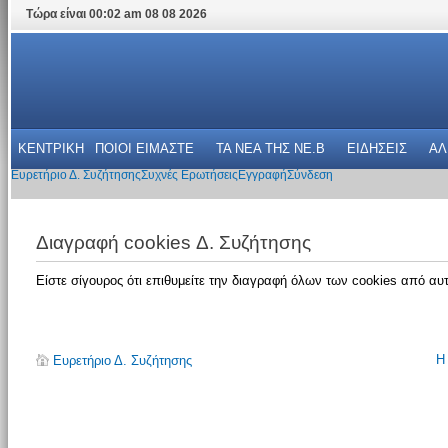
Τώρα είναι 00:02 am 08 08 2026
ΚΕΝΤΡΙΚΗ
ΠΟΙΟΙ ΕΙΜΑΣΤΕ
ΤΑ ΝΕΑ THΣ NE.B
ΕΙΔΗΣΕΙΣ
ΑΛ
Ευρετήριο Δ. Συζήτησης
Συχνές Ερωτήσεις
Εγγραφή
Σύνδεση
Διαγραφή cookies Δ. Συζήτησης
Είστε σίγουρος ότι επιθυμείτε την διαγραφή όλων των cookies από αυτ
Η
Ευρετήριο Δ. Συζήτησης