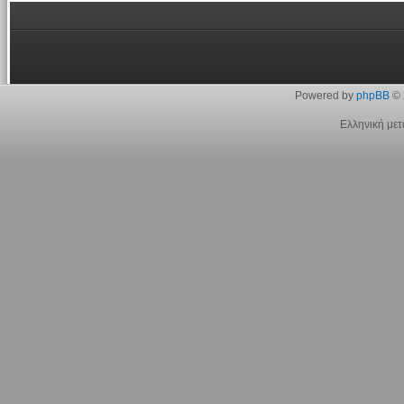
Powered by
phpBB
© 
Ελληνική με