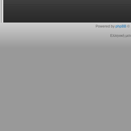
Powered by
phpBB
© 
Ελληνική με