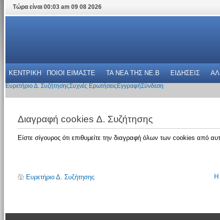
Τώρα είναι 00:03 am 09 08 2026
ΚΕΝΤΡΙΚΗ
ΠΟΙΟΙ ΕΙΜΑΣΤΕ
ΤΑ ΝΕΑ THΣ NE.B
ΕΙΔΗΣΕΙΣ
ΑΛ
Ευρετήριο Δ. Συζήτησης
Συχνές Ερωτήσεις
Εγγραφή
Σύνδεση
Διαγραφή cookies Δ. Συζήτησης
Είστε σίγουρος ότι επιθυμείτε την διαγραφή όλων των cookies από αυτ
Η
Ευρετήριο Δ. Συζήτησης