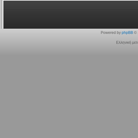
Powered by
phpBB
© 
Ελληνική με