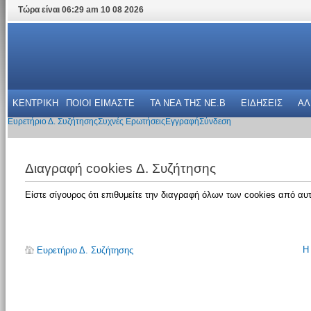
Τώρα είναι 06:29 am 10 08 2026
ΚΕΝΤΡΙΚΗ
ΠΟΙΟΙ ΕΙΜΑΣΤΕ
ΤΑ ΝΕΑ THΣ NE.B
ΕΙΔΗΣΕΙΣ
ΑΛ
Ευρετήριο Δ. Συζήτησης
Συχνές Ερωτήσεις
Εγγραφή
Σύνδεση
Διαγραφή cookies Δ. Συζήτησης
Είστε σίγουρος ότι επιθυμείτε την διαγραφή όλων των cookies από αυτ
Η
Ευρετήριο Δ. Συζήτησης