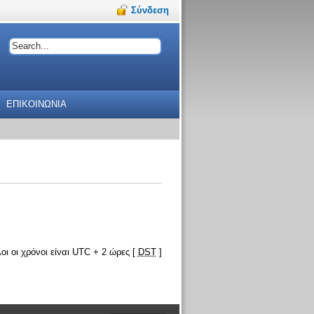
Σύνδεση
ΕΠΙΚΟΙΝΩΝΙΑ
οι οι χρόνοι είναι UTC + 2 ώρες [
DST
]