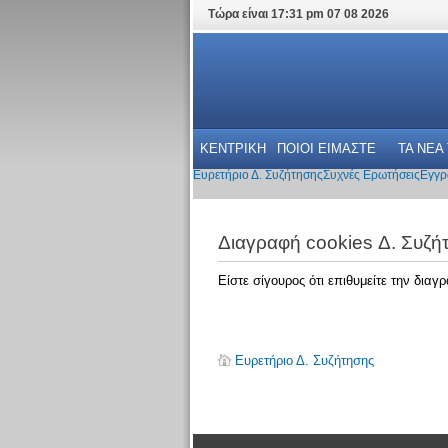
Τώρα είναι 17:31 pm 07 08 2026
ΚΕΝΤΡΙΚΗ
ΠΟΙΟΙ ΕΙΜΑΣΤΕ
ΤΑ ΝΕΑ
Ευρετήριο Δ. Συζήτησης
Συχνές Ερωτήσεις
Εγγρ
Διαγραφή cookies Δ. Συζή
Είστε σίγουρος ότι επιθυμείτε την δια
Ευρετήριο Δ. Συζήτησης