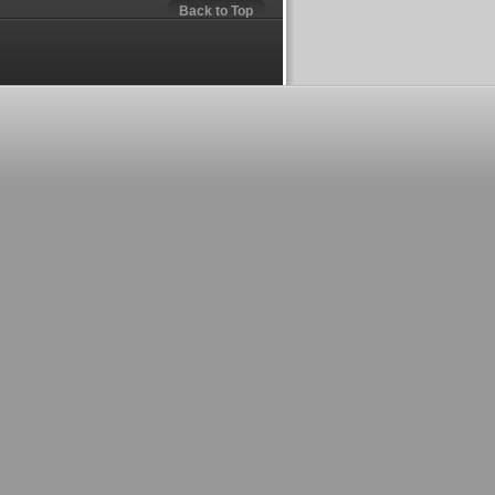
Back to Top