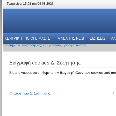
Τώρα είναι 15:02 pm 09 08 2026
ΚΕΝΤΡΙΚΗ
ΠΟΙΟΙ ΕΙΜΑΣΤΕ
ΤΑ ΝΕΑ THΣ NE.B
ΕΙΔΗΣΕΙΣ
ΑΛ
Ευρετήριο Δ. Συζήτησης
Συχνές Ερωτήσεις
Εγγραφή
Σύνδεση
Διαγραφή cookies Δ. Συζήτησης
Είστε σίγουρος ότι επιθυμείτε την διαγραφή όλων των cookies από αυτ
Η
Ευρετήριο Δ. Συζήτησης