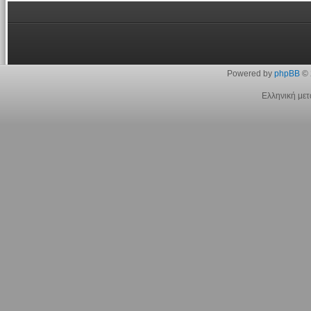
Powered by
phpBB
© 
Ελληνική με