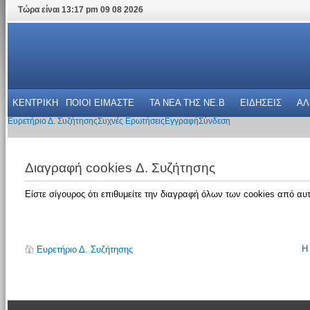
Τώρα είναι 13:17 pm 09 08 2026
ΚΕΝΤΡΙΚΗ
ΠΟΙΟΙ ΕΙΜΑΣΤΕ
ΤΑ ΝΕΑ THΣ NE.B
ΕΙΔΗΣΕΙΣ
ΑΛ
Ευρετήριο Δ. Συζήτησης
Συχνές Ερωτήσεις
Εγγραφή
Σύνδεση
Διαγραφή cookies Δ. Συζήτησης
Είστε σίγουρος ότι επιθυμείτε την διαγραφή όλων των cookies από αυτ
Η
Ευρετήριο Δ. Συζήτησης