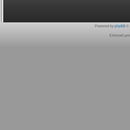
Powered by
phpBB
© 
Ελληνική με