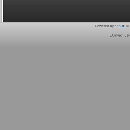
Powered by
phpBB
© 
Ελληνική με