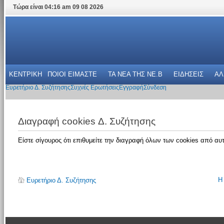
Τώρα είναι 04:16 am 09 08 2026
ΚΕΝΤΡΙΚΗ
ΠΟΙΟΙ ΕΙΜΑΣΤΕ
ΤΑ ΝΕΑ THΣ NE.B
ΕΙΔΗΣΕΙΣ
ΑΛ
Ευρετήριο Δ. Συζήτησης
Συχνές Ερωτήσεις
Εγγραφή
Σύνδεση
Διαγραφή cookies Δ. Συζήτησης
Είστε σίγουρος ότι επιθυμείτε την διαγραφή όλων των cookies από αυτ
Η
Ευρετήριο Δ. Συζήτησης