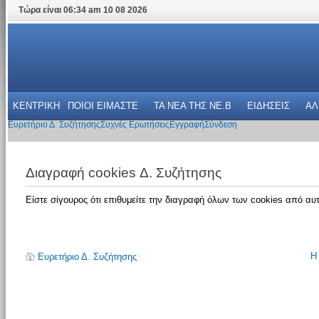
Τώρα είναι 06:34 am 10 08 2026
ΚΕΝΤΡΙΚΗ
ΠΟΙΟΙ ΕΙΜΑΣΤΕ
ΤΑ ΝΕΑ THΣ NE.B
ΕΙΔΗΣΕΙΣ
ΑΛ
Ευρετήριο Δ. Συζήτησης
Συχνές Ερωτήσεις
Εγγραφή
Σύνδεση
Διαγραφή cookies Δ. Συζήτησης
Είστε σίγουρος ότι επιθυμείτε την διαγραφή όλων των cookies από αυτ
Η
Ευρετήριο Δ. Συζήτησης