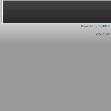
Powered by
phpBB
© 
Ελληνική με