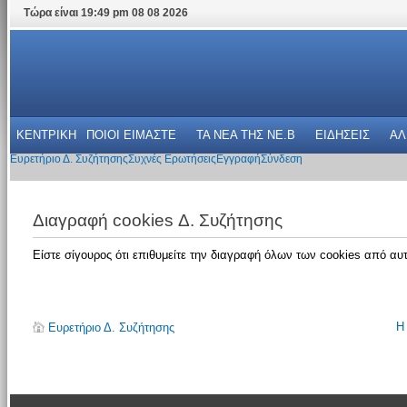
Τώρα είναι 19:49 pm 08 08 2026
ΚΕΝΤΡΙΚΗ
ΠΟΙΟΙ ΕΙΜΑΣΤΕ
ΤΑ ΝΕΑ THΣ NE.B
ΕΙΔΗΣΕΙΣ
ΑΛ
Ευρετήριο Δ. Συζήτησης
Συχνές Ερωτήσεις
Εγγραφή
Σύνδεση
Διαγραφή cookies Δ. Συζήτησης
Είστε σίγουρος ότι επιθυμείτε την διαγραφή όλων των cookies από αυτ
Η
Ευρετήριο Δ. Συζήτησης