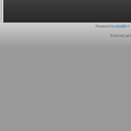
Powered by
phpBB
© 
Ελληνική με