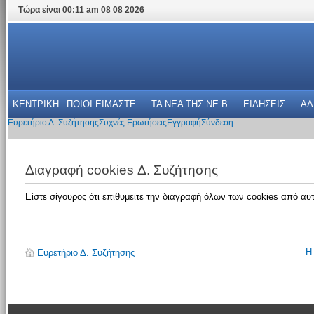
Τώρα είναι 00:11 am 08 08 2026
ΚΕΝΤΡΙΚΗ
ΠΟΙΟΙ ΕΙΜΑΣΤΕ
ΤΑ ΝΕΑ THΣ NE.B
ΕΙΔΗΣΕΙΣ
ΑΛ
Ευρετήριο Δ. Συζήτησης
Συχνές Ερωτήσεις
Εγγραφή
Σύνδεση
Διαγραφή cookies Δ. Συζήτησης
Είστε σίγουρος ότι επιθυμείτε την διαγραφή όλων των cookies από αυτ
Η
Ευρετήριο Δ. Συζήτησης