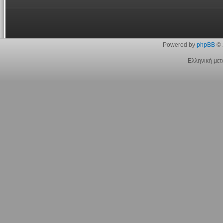
Powered by
phpBB
© 
Ελληνική με