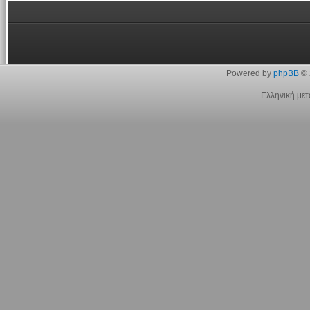
Powered by
phpBB
© 
Ελληνική με