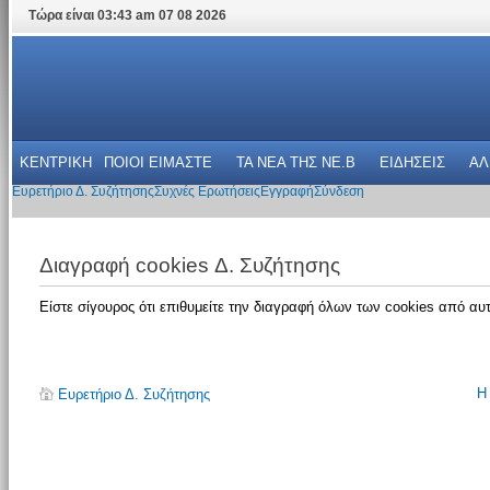
Τώρα είναι 03:43 am 07 08 2026
ΚΕΝΤΡΙΚΗ
ΠΟΙΟΙ ΕΙΜΑΣΤΕ
ΤΑ ΝΕΑ THΣ NE.B
ΕΙΔΗΣΕΙΣ
ΑΛ
Ευρετήριο Δ. Συζήτησης
Συχνές Ερωτήσεις
Εγγραφή
Σύνδεση
Διαγραφή cookies Δ. Συζήτησης
Είστε σίγουρος ότι επιθυμείτε την διαγραφή όλων των cookies από αυτ
Η
Ευρετήριο Δ. Συζήτησης