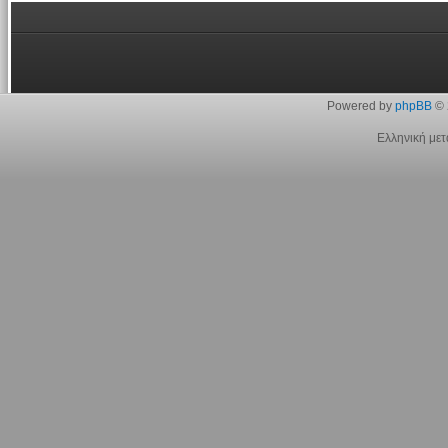
Powered by
phpBB
© 
Ελληνική με