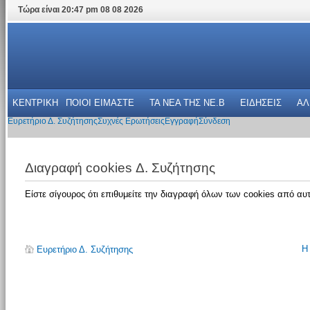
Τώρα είναι 20:47 pm 08 08 2026
ΚΕΝΤΡΙΚΗ
ΠΟΙΟΙ ΕΙΜΑΣΤΕ
ΤΑ ΝΕΑ THΣ NE.B
ΕΙΔΗΣΕΙΣ
ΑΛ
Ευρετήριο Δ. Συζήτησης
Συχνές Ερωτήσεις
Εγγραφή
Σύνδεση
Διαγραφή cookies Δ. Συζήτησης
Είστε σίγουρος ότι επιθυμείτε την διαγραφή όλων των cookies από αυτ
Η
Ευρετήριο Δ. Συζήτησης