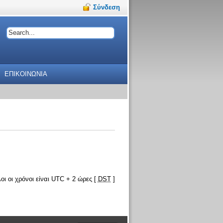
Σύνδεση
ΕΠΙΚΟΙΝΩΝΙΑ
οι οι χρόνοι είναι UTC + 2 ώρες [
DST
]