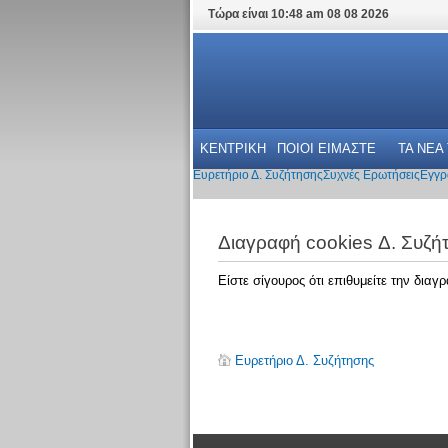
Τώρα είναι 10:48 am 08 08 2026
ΚΕΝΤΡΙΚΗ
ΠΟΙΟΙ ΕΙΜΑΣΤΕ
ΤΑ ΝΕΑ
Ευρετήριο Δ. Συζήτησης
Συχνές Ερωτήσεις
Εγγρ
Διαγραφή cookies Δ. Συζή
Είστε σίγουρος ότι επιθυμείτε την δια
Ευρετήριο Δ. Συζήτησης