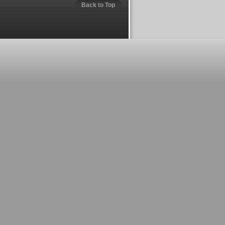
Back to Top