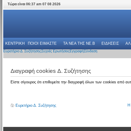
Τώρα είναι 06:37 am 07 08 2026
ΚΕΝΤΡΙΚΗ
ΠΟΙΟΙ ΕΙΜΑΣΤΕ
ΤΑ ΝΕΑ THΣ NE.B
ΕΙΔΗΣΕΙΣ
ΑΛ
Ευρετήριο Δ. Συζήτησης
Συχνές Ερωτήσεις
Εγγραφή
Σύνδεση
Διαγραφή cookies Δ. Συζήτησης
Είστε σίγουρος ότι επιθυμείτε την διαγραφή όλων των cookies από αυτ
Η
Ευρετήριο Δ. Συζήτησης