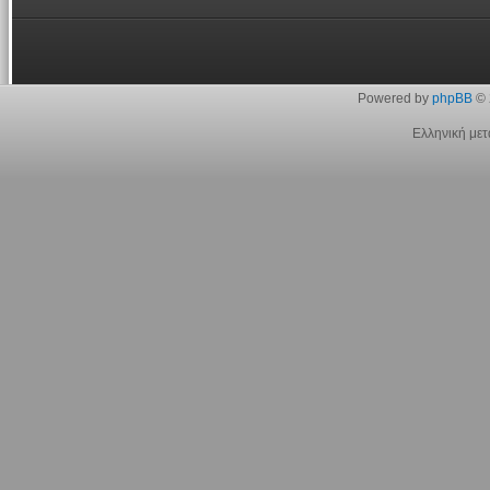
Powered by
phpBB
© 
Ελληνική με