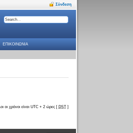
Σύνδεση
ΕΠΙΚΟΙΝΩΝΙΑ
οι οι χρόνοι είναι UTC + 2 ώρες [
DST
]