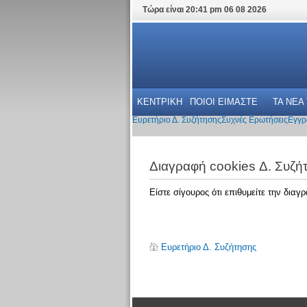
Τώρα είναι 20:41 pm 06 08 2026
ΚΕΝΤΡΙΚΗ
ΠΟΙΟΙ ΕΙΜΑΣΤΕ
ΤΑ ΝΕΑ
Ευρετήριο Δ. Συζήτησης
Συχνές Ερωτήσεις
Εγγρ
Διαγραφή cookies Δ. Συζή
Είστε σίγουρος ότι επιθυμείτε την δια
Ευρετήριο Δ. Συζήτησης