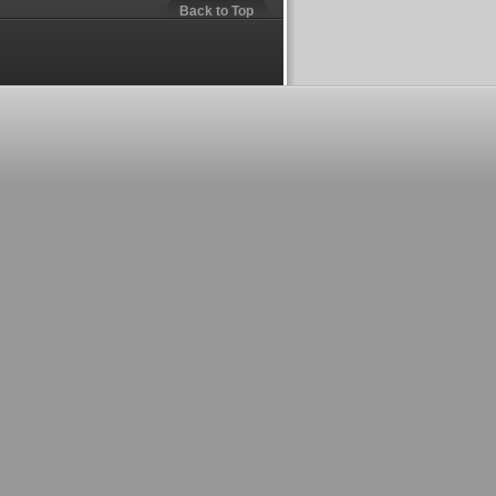
Back to Top