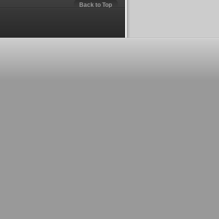
Back to Top