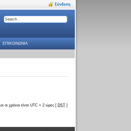
Σύνδεση
ΕΠΙΚΟΙΝΩΝΙΑ
οι οι χρόνοι είναι UTC + 2 ώρες [
DST
]