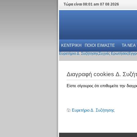
Τώρα είναι 08:01 am 07 08 2026
ΚΕΝΤΡΙΚΗ
ΠΟΙΟΙ ΕΙΜΑΣΤΕ
ΤΑ ΝΕΑ
Ευρετήριο Δ. Συζήτησης
Συχνές Ερωτήσεις
Εγγρ
Διαγραφή cookies Δ. Συζή
Είστε σίγουρος ότι επιθυμείτε την δια
Ευρετήριο Δ. Συζήτησης