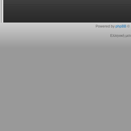
Powered by
phpBB
© 
Ελληνική με