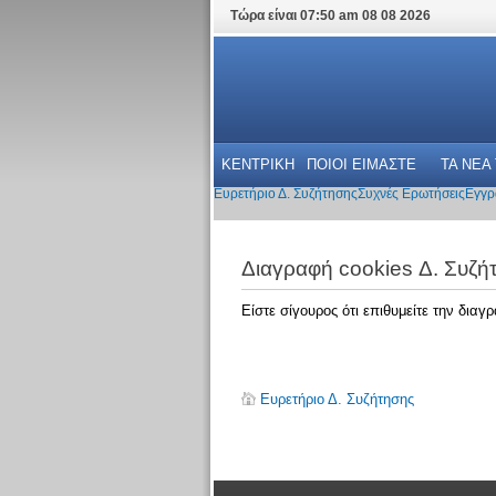
Τώρα είναι 07:50 am 08 08 2026
ΚΕΝΤΡΙΚΗ
ΠΟΙΟΙ ΕΙΜΑΣΤΕ
ΤΑ ΝΕΑ
Ευρετήριο Δ. Συζήτησης
Συχνές Ερωτήσεις
Εγγρ
Διαγραφή cookies Δ. Συζή
Είστε σίγουρος ότι επιθυμείτε την δια
Ευρετήριο Δ. Συζήτησης