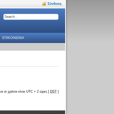
Σύνδεση
ΕΠΙΚΟΙΝΩΝΙΑ
οι οι χρόνοι είναι UTC + 2 ώρες [
DST
]