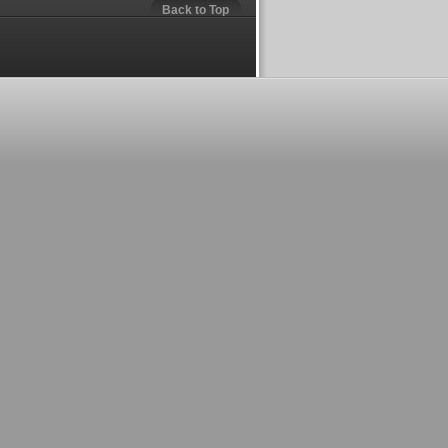
Back to Top