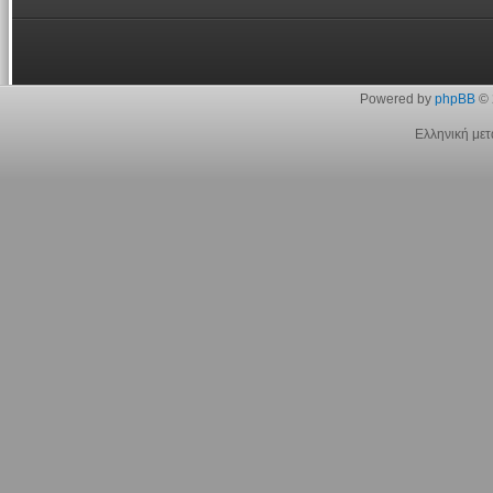
Powered by
phpBB
© 
Ελληνική με