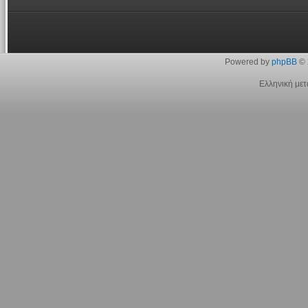
Powered by
phpBB
© 
Ελληνική με