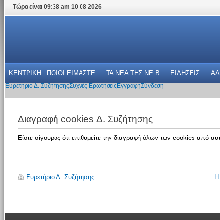
Τώρα είναι 09:38 am 10 08 2026
ΚΕΝΤΡΙΚΗ
ΠΟΙΟΙ ΕΙΜΑΣΤΕ
ΤΑ ΝΕΑ THΣ NE.B
ΕΙΔΗΣΕΙΣ
ΑΛ
Ευρετήριο Δ. Συζήτησης
Συχνές Ερωτήσεις
Εγγραφή
Σύνδεση
Διαγραφή cookies Δ. Συζήτησης
Είστε σίγουρος ότι επιθυμείτε την διαγραφή όλων των cookies από αυτ
Η
Ευρετήριο Δ. Συζήτησης